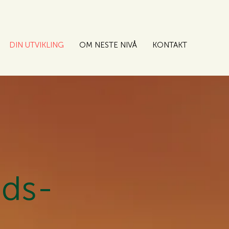
DIN UTVIKLING
OM NESTE NIVÅ
KONTAKT
ds-