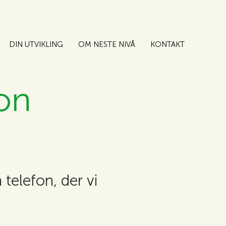
DIN UTVIKLING
OM NESTE NIVÅ
KONTAKT
jon
 telefon, der vi