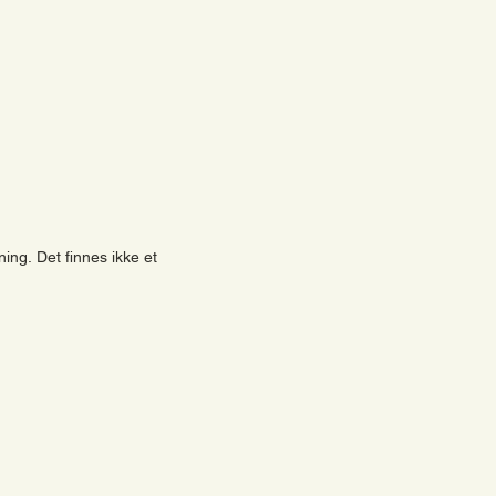
ning. Det finnes ikke et