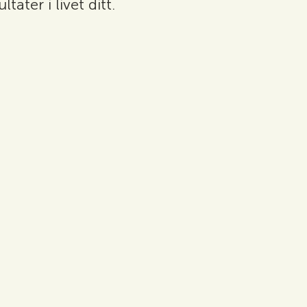
ater i livet ditt.